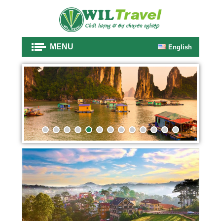
MENU
English