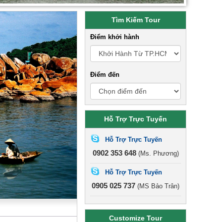
Tìm Kiếm Tour
Điểm khởi hành
Điểm đến
Hỗ Trợ Trực Tuyến
Hỗ Trợ Trực Tuyến
0902 353 648
(Ms. Phương)
Hỗ Trợ Trực Tuyến
0905 025 737
(MS Bảo Trân)
Customize Tour