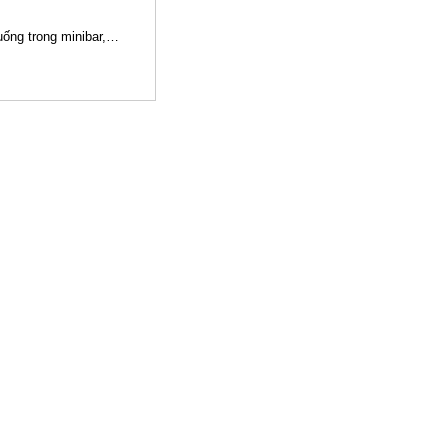
 uống trong minibar,…